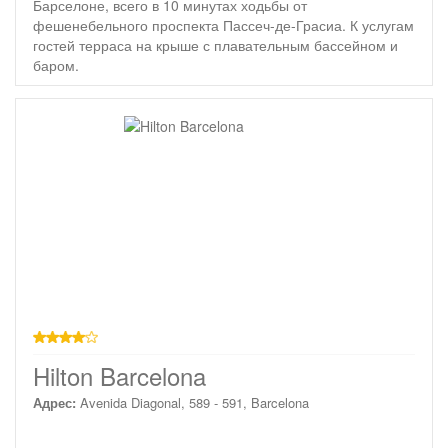
Барселоне, всего в 10 минутах ходьбы от
фешенебельного проспекта Пассеч-де-Грасиа. К услугам
гостей терраса на крыше с плавательным бассейном и
баром.
4 звезды
Hilton Barcelona
Адрес:
Avenida Diagonal, 589 - 591, Barcelona