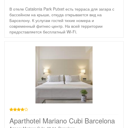
В отеле Catalonia Park Putxet есть терраса для загара с
бассейном на крыше, откуда открывается вид на
Барселону. К услугам гостей тихие номера и
современный фитнес-центр. На всей территории
предоставляется бесплатный Wi-Fi.
4 звезды
Aparthotel Mariano Cubi Barcelona