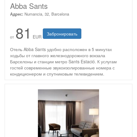
Abba Sants
Адрес:
Numancia, 32, Barcelona
81
Забронировать
EUR
от
Отель Abba Sants удобно расположен в 5 минутах
ходьбы от главного железнодорожного вокзала
Барселоны и станции метро Sants Estació. К услугам
гостей современные звукоизолированные номера с
кондиционером и спутниковым телевидением.